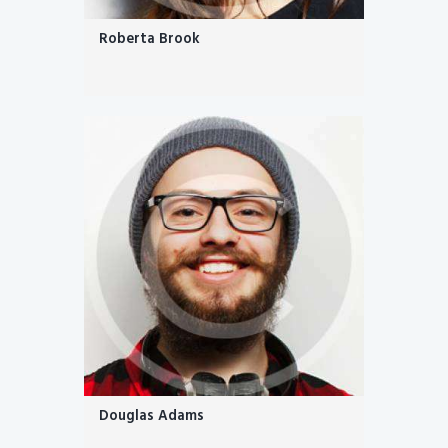
Roberta Brook
Douglas Adams