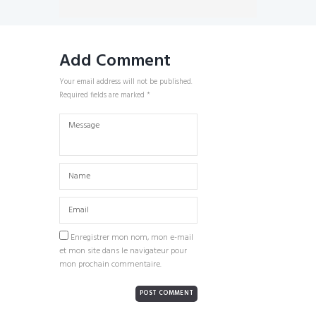
Add Comment
Your email address will not be published.
Required fields are marked *
Enregistrer mon nom, mon e-mail
et mon site dans le navigateur pour
mon prochain commentaire.