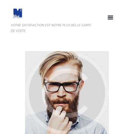
VOTRE SATISFACTION EST NOTRE PLUS BELLE CARTE
DE VISITE.