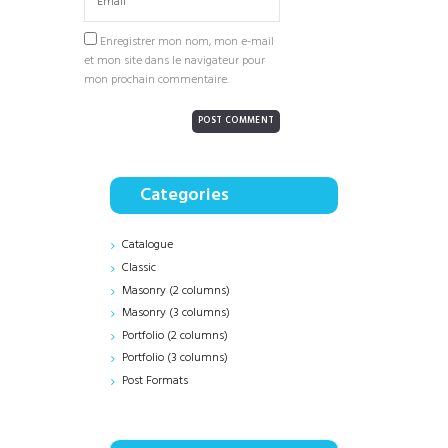
Enregistrer mon nom, mon e-mail
et mon site dans le navigateur pour
mon prochain commentaire.
Categories
Catalogue
Classic
Masonry (2 columns)
Masonry (3 columns)
Portfolio (2 columns)
Portfolio (3 columns)
Post Formats