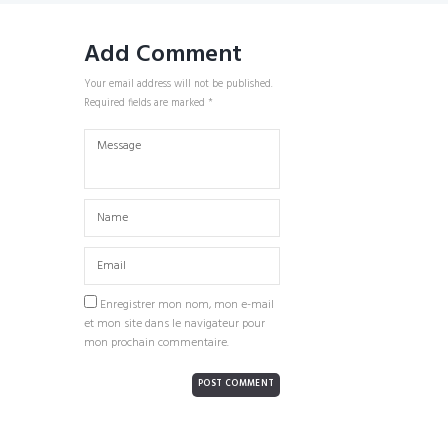
Add Comment
Your email address will not be published.
Required fields are marked *
Enregistrer mon nom, mon e-mail
et mon site dans le navigateur pour
mon prochain commentaire.